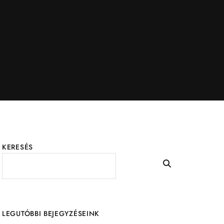
KERESÉS
LEGUTÓBBI BEJEGYZÉSEINK