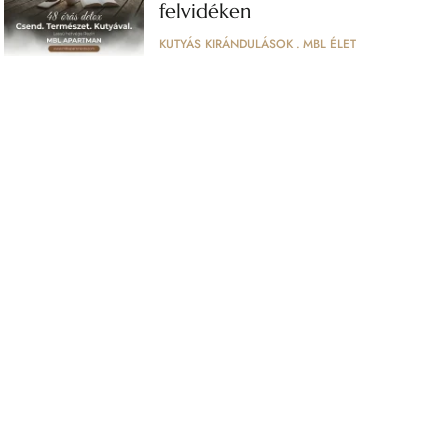
felvidéken
KUTYÁS KIRÁNDULÁSOK
MBL ÉLET