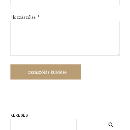
Hozzászólás
*
KERESÉS