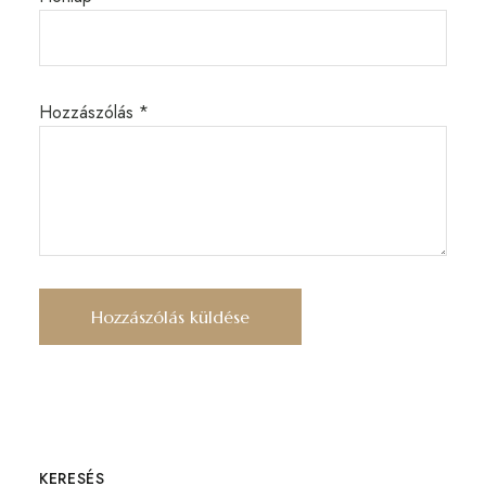
Hozzászólás
*
KERESÉS